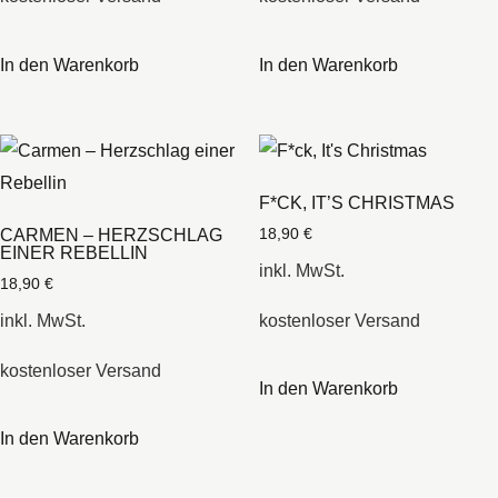
In den Warenkorb
In den Warenkorb
F*CK, IT’S CHRISTMAS
CARMEN – HERZSCHLAG
18,90
€
EINER REBELLIN
inkl. MwSt.
18,90
€
inkl. MwSt.
kostenloser Versand
kostenloser Versand
In den Warenkorb
In den Warenkorb