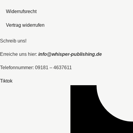
Widerrufsrecht
Vertrag widerrufen
Schreib uns!
Erreiche uns hier:
info@whisper-publishing.de
Telefonnummer: 09181 – 4637611
Tiktok