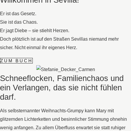
Er ist das Gesetz.
Sie ist das Chaos.
Er jagt Diebe – sie stiehlt Herzen.
Doch plötzlich ist auf den Straßen Sevillas niemand mehr
sicher. Nicht einmal ihr eigenes Herz.
ZUM BUCH
Schneeflocken, Familienchaos und
ein Verlangen, das sie nicht fühlen
darf.
Als selbsternannter Weihnachts-Grumpy kann Mary mit
glitzernden Lichterketten und besinnlicher Stimmung ohnehin
wenig anfangen. Zu allem Überfluss erwartet sie statt ruhiger