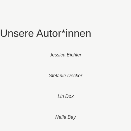
Unsere Autor*innen
Jessica Eichler
Stefanie Decker
Lin Dox
Nella Bay