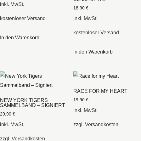
inkl. MwSt.
18,90
€
kostenloser Versand
inkl. MwSt.
kostenloser Versand
In den Warenkorb
In den Warenkorb
RACE FOR MY HEART
NEW YORK TIGERS
19,90
€
SAMMELBAND – SIGNIERT
inkl. MwSt.
29,90
€
inkl. MwSt.
zzgl.
Versandkosten
zzgl.
Versandkosten