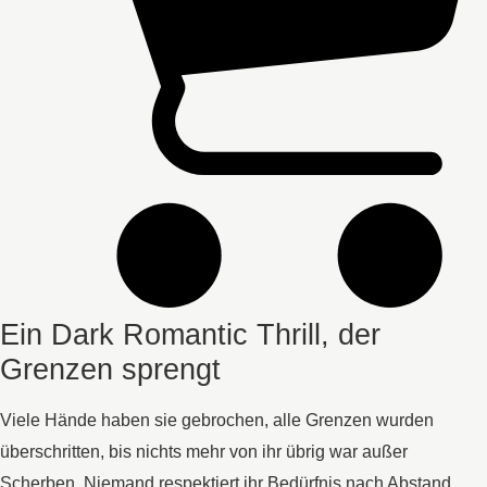
Ein Dark Romantic Thrill, der
Grenzen sprengt
Viele Hände haben sie gebrochen, alle Grenzen wurden
überschritten, bis nichts mehr von ihr übrig war außer
Scherben. Niemand respektiert ihr Bedürfnis nach Abstand.