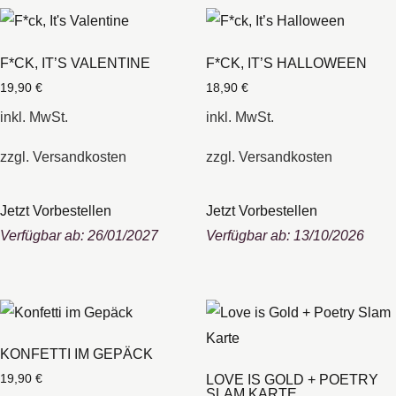
F*CK, IT’S VALENTINE
F*CK, IT’S HALLOWEEN
19,90
€
18,90
€
inkl. MwSt.
inkl. MwSt.
zzgl.
Versandkosten
zzgl.
Versandkosten
Jetzt Vorbestellen
Jetzt Vorbestellen
Verfügbar ab: 26/01/2027
Verfügbar ab: 13/10/2026
KONFETTI IM GEPÄCK
LOVE IS GOLD + POETRY
19,90
€
SLAM KARTE