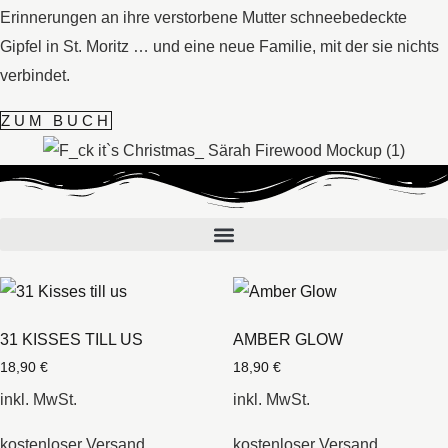
Erinnerungen an ihre verstorbene Mutter schneebedeckte
Gipfel in St. Moritz … und eine neue Familie, mit der sie nichts
verbindet.
ZUM BUCH
31 KISSES TILL US
AMBER GLOW
18,90
€
18,90
€
inkl. MwSt.
inkl. MwSt.
kostenloser Versand
kostenloser Versand