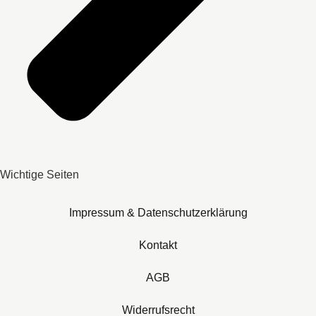
Wichtige Seiten
Impressum & Datenschutzerklärung
Kontakt
AGB
Widerrufsrecht