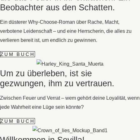
Beobachter aus den Schatten.
Ein düsterer Why-Choose-Roman über Rache, Macht,
verbotene Leidenschaft – und eine Herrscherin, die alles zu
verlieren bereit ist, um endlich zu gewinnen.
ZUM BUCH
Um zu überleben, ist sie
gezwungen, ihm zu vertrauen.
Zwischen Feuer und Verrat – wem gehört deine Loyalität, wenn
jede Wahrheit eine Lüge sein könnte?
ZUM BUCH
Willkommen in Sevilla!