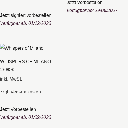
Jetzt Vorbestellen
Verfügbar ab: 29/06/2027
Jetzt signiert vorbestellen
Verfügbar ab: 01/12/2026
WHISPERS OF MILANO
19,90
€
inkl. MwSt.
zzgl.
Versandkosten
Jetzt Vorbestellen
Verfügbar ab: 01/09/2026