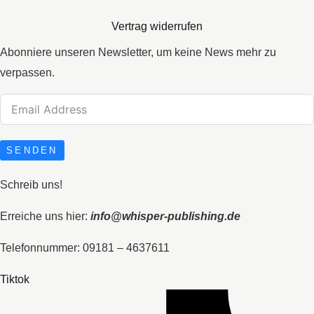
Vertrag widerrufen
Abonniere unseren Newsletter, um keine News mehr zu
verpassen.
SENDEN
Schreib uns!
Erreiche uns hier:
info@whisper-publishing.de
Telefonnummer: 09181 – 4637611
Tiktok