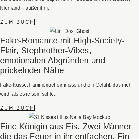
Niemand – außer ihm.
ZUM BUCH
Fake-Romance mit High-Society-
Flair, Stepbrother-Vibes,
emotionalen Abgründen und
prickelnder Nähe
Fake-Küsse, Familiengeheimnisse und ein Gefühl, das mehr
wird, als es je sein sollte.
ZUM BUCH
Eine Königin aus Eis. Zwei Männer,
die das Feuer in ihr entfachen. Ein