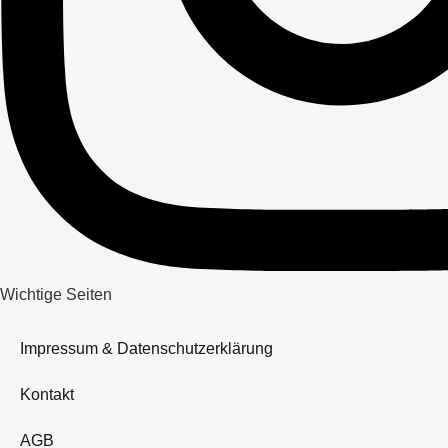
Wichtige Seiten
Impressum & Datenschutzerklärung
Kontakt
AGB