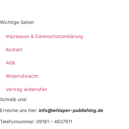
Wichtige Seiten
Impressum & Datenschutzerklärung
Kontakt
AGB
Widerrufsrecht
Vertrag widerrufen
Schreib uns!
Erreiche uns hier:
info@whisper-publishing.de
Telefonnummer: 09181 – 4637611