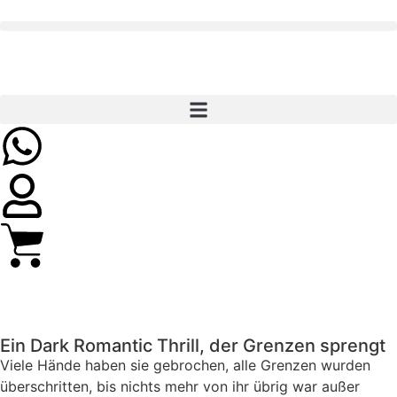
Ein Dark Romantic Thrill, der Grenzen sprengt
Viele Hände haben sie gebrochen, alle Grenzen wurden
überschritten, bis nichts mehr von ihr übrig war außer