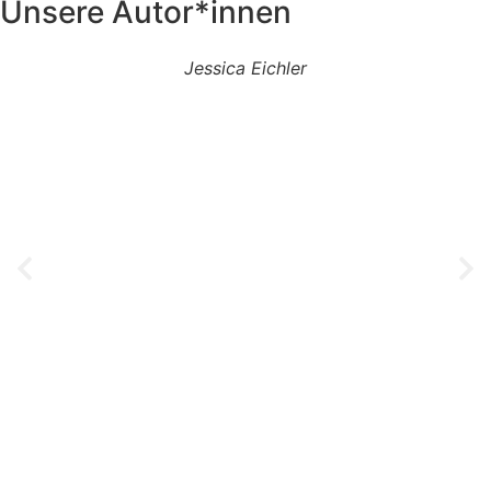
Unsere Autor*innen
Jessica Eichler