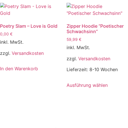
Poetry Slam – Love is Gold
Zipper Hoodie “Poetischer
Schwachsinn”
0,00
€
59,99
€
inkl. MwSt.
inkl. MwSt.
zzgl.
Versandkosten
zzgl.
Versandkosten
In den Warenkorb
Lieferzeit:
8-10 Wochen
Ausführung wählen