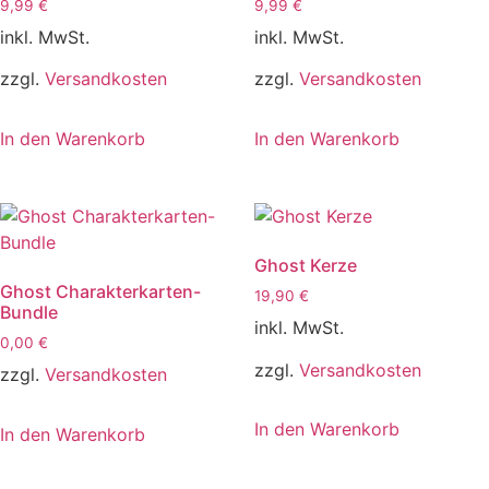
9,99
€
9,99
€
inkl. MwSt.
inkl. MwSt.
zzgl.
Versandkosten
zzgl.
Versandkosten
In den Warenkorb
In den Warenkorb
Ghost Kerze
Ghost Charakterkarten-
19,90
€
Bundle
inkl. MwSt.
0,00
€
zzgl.
Versandkosten
zzgl.
Versandkosten
In den Warenkorb
In den Warenkorb