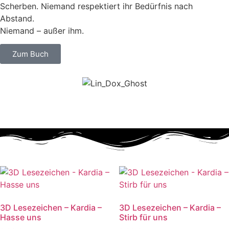
Scherben. Niemand respektiert ihr Bedürfnis nach
Abstand.
Niemand – außer ihm.
Zum Buch
3D Lesezeichen – Kardia –
3D Lesezeichen – Kardia –
Hasse uns
Stirb für uns