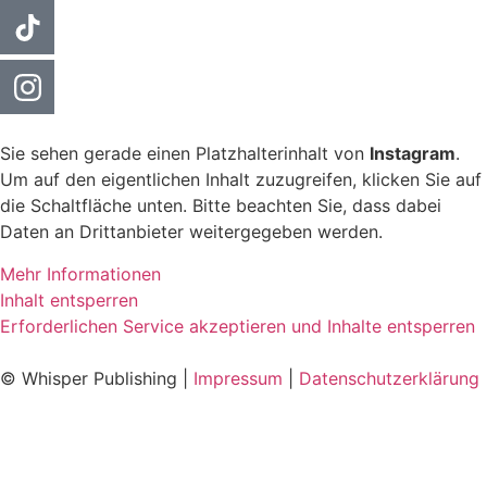
Sie sehen gerade einen Platzhalterinhalt von
Instagram
.
Um auf den eigentlichen Inhalt zuzugreifen, klicken Sie auf
die Schaltfläche unten. Bitte beachten Sie, dass dabei
Daten an Drittanbieter weitergegeben werden.
Mehr Informationen
Inhalt entsperren
Erforderlichen Service akzeptieren und Inhalte entsperren
© Whisper Publishing |
Impressum
|
Datenschutzerklärung