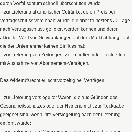
deren Verfallsdatum schnell überschritten würde;
– zur Lieferung alkoholischer Getränke, deren Preis bei
Vertragsschluss vereinbart wurde, die aber frühestens 30 Tage
nach Vertragsschluss geliefert werden können und deren
aktueller Wert von Schwankungen auf dem Markt abhängt, auf
die der Unternehmer keinen Einfluss hat;
– zur Lieferung von Zeitungen, Zeitschriften oder Illustrierten
mit Ausnahme von Abonnement-Verträgen.
Das Widerrufsrecht erlischt vorzeitig bei Verträgen
– zur Lieferung versiegelter Waren, die aus Gründen des
Gesundheitsschutzes oder der Hygiene nicht zur Rückgabe
geeignet sind, wenn ihre Versiegelung nach der Lieferung
entfernt wurde;
– zur Lieferung von Waren, wenn diese nach der Lieferung