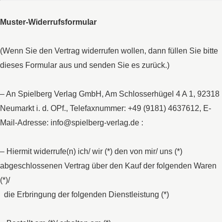
Muster-Widerrufsformular
(Wenn Sie den Vertrag widerrufen wollen, dann füllen Sie bitte
dieses Formular aus und senden Sie es zurück.)
– An Spielberg Verlag GmbH, Am Schlosserhügel 4 A 1, 92318
Neumarkt i. d. OPf., Telefaxnummer: +49 (9181) 4637612, E-
Mail-Adresse: info@spielberg-verlag.de :
– Hiermit widerrufe(n) ich/ wir (*) den von mir/ uns (*)
abgeschlossenen Vertrag über den Kauf der folgenden Waren
(*)/
die Erbringung der folgenden Dienstleistung (*)