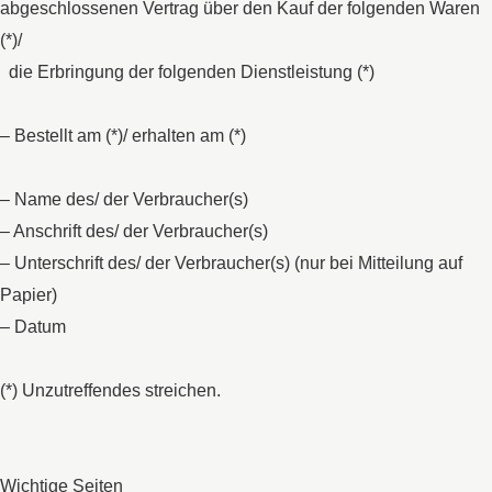
abgeschlossenen Vertrag über den Kauf der folgenden Waren
(*)/
die Erbringung der folgenden Dienstleistung (*)
– Bestellt am (*)/ erhalten am (*)
– Name des/ der Verbraucher(s)
– Anschrift des/ der Verbraucher(s)
– Unterschrift des/ der Verbraucher(s) (nur bei Mitteilung auf
Papier)
– Datum
(*) Unzutreffendes streichen.
Wichtige Seiten