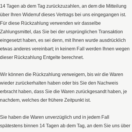
14 Tagen ab dem Tag zurückzuzahlen, an dem die Mitteilung
über Ihren Widerruf dieses Vertrags bei uns eingegangen ist.
Für diese Rückzahlung verwenden wir dasselbe
Zahlungsmittel, das Sie bei der ursprünglichen Transaktion
eingesetzt haben, es sei denn, mit Ihnen wurde ausdrücklich
etwas anderes vereinbart; in keinem Fall werden Ihnen wegen
dieser Rückzahlung Entgelte berechnet.
Wir können die Rückzahlung verweigern, bis wir die Waren
wieder zurückerhalten haben oder bis Sie den Nachweis
erbracht haben, dass Sie die Waren zurückgesandt haben, je
nachdem, welches der frühere Zeitpunkt ist.
Sie haben die Waren unverzüglich und in jedem Fall
spätestens binnen 14 Tagen ab dem Tag, an dem Sie uns über