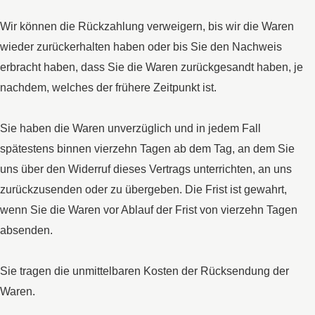
Wir können die Rückzahlung verweigern, bis wir die Waren
wieder zurückerhalten haben oder bis Sie den Nachweis
erbracht haben, dass Sie die Waren zurückgesandt haben, je
nachdem, welches der frühere Zeitpunkt ist.
Sie haben die Waren unverzüglich und in jedem Fall
spätestens binnen vierzehn Tagen ab dem Tag, an dem Sie
uns über den Widerruf dieses Vertrags unterrichten, an uns
zurückzusenden oder zu übergeben. Die Frist ist gewahrt,
wenn Sie die Waren vor Ablauf der Frist von vierzehn Tagen
absenden.
Sie tragen die unmittelbaren Kosten der Rücksendung der
Waren.