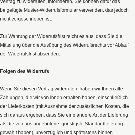
Vertrag zu widerrufen, informieren. Sie können dafür das
beigefügte Muster-Widerrufsformular verwenden, das jedoch
nicht vorgeschrieben ist.
Zur Wahrung der Widerrufsfrist reicht es aus, dass Sie die
Mitteilung über die Ausübung des Widerrufsrechts vor Ablauf
der Widerrufsfrist absenden.
Folgen des Widerrufs
Wenn Sie diesen Vertrag widerrufen, haben wir Ihnen alle
Zahlungen, die wir von Ihnen erhalten haben, einschließlich
der Lieferkosten (mit Ausnahme der zusätzlichen Kosten, die
sich daraus ergeben, dass Sie eine andere Art der Lieferung
als die von uns angebotene, günstigste Standardlieferung
gewählt haben), unverzüglich und spätestens binnen