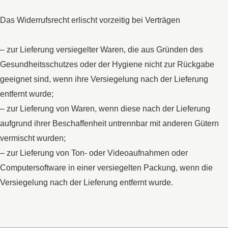
Das Widerrufsrecht erlischt vorzeitig bei Verträgen
– zur Lieferung versiegelter Waren, die aus Gründen des
Gesundheitsschutzes oder der Hygiene nicht zur Rückgabe
geeignet sind, wenn ihre Versiegelung nach der Lieferung
entfernt wurde;
– zur Lieferung von Waren, wenn diese nach der Lieferung
aufgrund ihrer Beschaffenheit untrennbar mit anderen Gütern
vermischt wurden;
– zur Lieferung von Ton- oder Videoaufnahmen oder
Computersoftware in einer versiegelten Packung, wenn die
Versiegelung nach der Lieferung entfernt wurde.