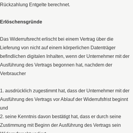
Rückzahlung Entgelte berechnet.
Erlöschensgründe
Das Widerrufsrecht erlischt bei einem Vertrag über die
Lieferung von nicht auf einem körperlichen Datenträger
befindlichen digitalen Inhalten, wenn der Unternehmer mit der
Ausführung des Vertrags begonnen hat, nachdem der
Verbraucher
1. ausdrücklich zugestimmt hat, dass der Unternehmer mit der
Ausführung des Vertrags vor Ablauf der Widerrufsfrist beginnt
und
2. seine Kenntnis davon bestätigt hat, dass er durch seine
Zustimmung mit Beginn der Ausführung des Vertrags sein