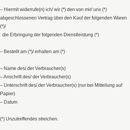
– Hiermit widerrufe(n) ich/ wir (*) den von mir/ uns (*)
abgeschlossenen Vertrag über den Kauf der folgenden Waren
(*)/
die Erbringung der folgenden Dienstleistung (*)
– Bestellt am (*)/ erhalten am (*)
– Name des/ der Verbraucher(s)
– Anschrift des/ der Verbraucher(s)
– Unterschrift des/ der Verbraucher(s) (nur bei Mitteilung auf
Papier)
– Datum
(*) Unzutreffendes streichen.