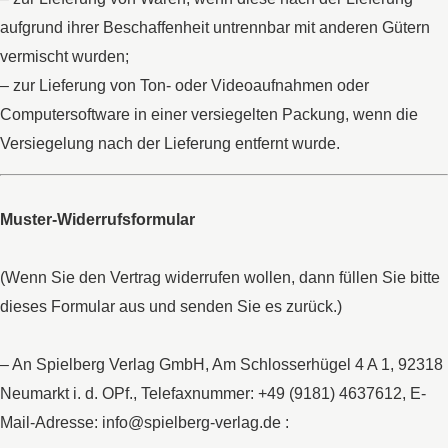
aufgrund ihrer Beschaffenheit untrennbar mit anderen Gütern
vermischt wurden;
– zur Lieferung von Ton- oder Videoaufnahmen oder
Computersoftware in einer versiegelten Packung, wenn die
Versiegelung nach der Lieferung entfernt wurde.
Muster-Widerrufsformular
(Wenn Sie den Vertrag widerrufen wollen, dann füllen Sie bitte
dieses Formular aus und senden Sie es zurück.)
– An Spielberg Verlag GmbH, Am Schlosserhügel 4 A 1, 92318
Neumarkt i. d. OPf., Telefaxnummer: +49 (9181) 4637612, E-
Mail-Adresse: info@spielberg-verlag.de :