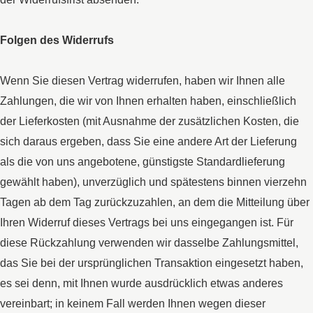
Folgen des Widerrufs
Wenn Sie diesen Vertrag widerrufen, haben wir Ihnen alle
Zahlungen, die wir von Ihnen erhalten haben, einschließlich
der Lieferkosten (mit Ausnahme der zusätzlichen Kosten, die
sich daraus ergeben, dass Sie eine andere Art der Lieferung
als die von uns angebotene, günstigste Standardlieferung
gewählt haben), unverzüglich und spätestens binnen vierzehn
Tagen ab dem Tag zurückzuzahlen, an dem die Mitteilung über
Ihren Widerruf dieses Vertrags bei uns eingegangen ist. Für
diese Rückzahlung verwenden wir dasselbe Zahlungsmittel,
das Sie bei der ursprünglichen Transaktion eingesetzt haben,
es sei denn, mit Ihnen wurde ausdrücklich etwas anderes
vereinbart; in keinem Fall werden Ihnen wegen dieser