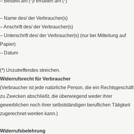
– Bestellt am (*)/ erhalten am (*)
– Name des/ der Verbraucher(s)
– Anschrift des/ der Verbraucher(s)
– Unterschrift des/ der Verbraucher(s) (nur bei Mitteilung auf
Papier)
– Datum
(*) Unzutreffendes streichen.
Widerrufsrecht für Verbraucher
(Verbraucher ist jede natürliche Person, die ein Rechtsgeschäft
zu Zwecken abschließt, die überwiegend weder ihrer
gewerblichen noch ihrer selbstständigen beruflichen Tätigkeit
zugerechnet werden kann.)
Widerrufsbelehrung