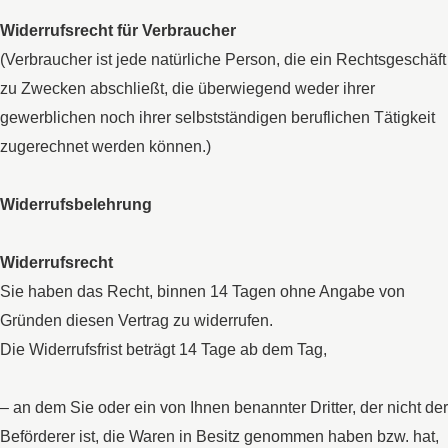
Widerrufsrecht für Verbraucher
(Verbraucher ist jede natürliche Person, die ein Rechtsgeschäft
zu Zwecken abschließt, die überwiegend weder ihrer
gewerblichen noch ihrer selbstständigen beruflichen Tätigkeit
zugerechnet werden können.)
Widerrufsbelehrung
Widerrufsrecht
Sie haben das Recht, binnen 14 Tagen ohne Angabe von
Gründen diesen Vertrag zu widerrufen.
Die Widerrufsfrist beträgt 14 Tage ab dem Tag,
– an dem Sie oder ein von Ihnen benannter Dritter, der nicht der
Beförderer ist, die Waren in Besitz genommen haben bzw. hat,