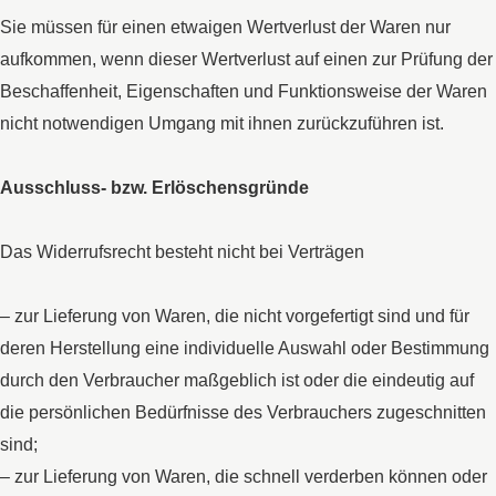
Sie müssen für einen etwaigen Wertverlust der Waren nur
aufkommen, wenn dieser Wertverlust auf einen zur Prüfung der
Beschaffenheit, Eigenschaften und Funktionsweise der Waren
nicht notwendigen Umgang mit ihnen zurückzuführen ist.
Ausschluss- bzw. Erlöschensgründe
Das Widerrufsrecht besteht nicht bei Verträgen
– zur Lieferung von Waren, die nicht vorgefertigt sind und für
deren Herstellung eine individuelle Auswahl oder Bestimmung
durch den Verbraucher maßgeblich ist oder die eindeutig auf
die persönlichen Bedürfnisse des Verbrauchers zugeschnitten
sind;
– zur Lieferung von Waren, die schnell verderben können oder