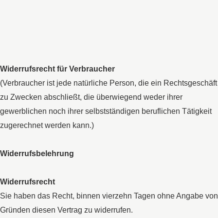
Widerrufsrecht für Verbraucher
(Verbraucher ist jede natürliche Person, die ein Rechtsgeschäft
zu Zwecken abschließt, die überwiegend weder ihrer
gewerblichen noch ihrer selbstständigen beruflichen Tätigkeit
zugerechnet werden kann.)
Widerrufsbelehrung
Widerrufsrecht
Sie haben das Recht, binnen vierzehn Tagen ohne Angabe von
Gründen diesen Vertrag zu widerrufen.