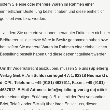
sofern Sie eine oder mehrere Waren im Rahmen einer
einheitlichen Bestellung bestellt haben und diese einheitlich
geliefert wird bzw. werden;
– an dem Sie oder ein von Ihnen benannter Dritter, der nicht der
Beförderer ist, die letzte Ware in Besitz genommen haben bzw.
hat, sofern Sie mehrere Waren im Rahmen einer einheitlichen
Bestellung bestellt haben und diese getrennt geliefert werden;
Um Ihr Widerrufsrecht auszuüben, müssen Sie uns
(Spielberg
Verlag GmbH, Am Schlosserhügel 4 A 1, 92318 Neumarkt i.
d. OPf., Telefonnr.: +49 (9181) 4637611, Faxnr.: +49 (9181)
4637612, E-Mail-Adresse: info@spielberg-verlag.de)
mittels
einer eindeutigen Erklärung (z.B. ein mit der Post versandter
Brief, Telefax oder E-Mail) über Ihren Entschluss, diesen