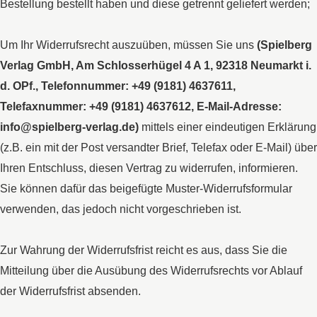
Bestellung bestellt haben und diese getrennt geliefert werden;
Um Ihr Widerrufsrecht auszuüben, müssen Sie uns
(Spielberg
Verlag GmbH, Am Schlosserhügel 4 A 1, 92318 Neumarkt i.
d. OPf., Telefonnummer: +49 (9181) 4637611,
Telefaxnummer: +49 (9181) 4637612, E-Mail-Adresse:
info@spielberg-verlag.de)
mittels einer eindeutigen Erklärung
(z.B. ein mit der Post versandter Brief, Telefax oder E-Mail) über
Ihren Entschluss, diesen Vertrag zu widerrufen, informieren.
Sie können dafür das beigefügte Muster-Widerrufsformular
verwenden, das jedoch nicht vorgeschrieben ist.
Zur Wahrung der Widerrufsfrist reicht es aus, dass Sie die
Mitteilung über die Ausübung des Widerrufsrechts vor Ablauf
der Widerrufsfrist absenden.