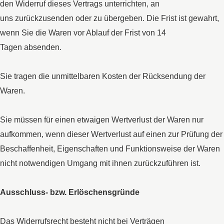
den Widerruf dieses Vertrags unterrichten, an
uns zurückzusenden oder zu übergeben. Die Frist ist gewahrt,
wenn Sie die Waren vor Ablauf der Frist von 14
Tagen absenden.
Sie tragen die unmittelbaren Kosten der Rücksendung der
Waren.
Sie müssen für einen etwaigen Wertverlust der Waren nur
aufkommen, wenn dieser Wertverlust auf einen zur Prüfung der
Beschaffenheit, Eigenschaften und Funktionsweise der Waren
nicht notwendigen Umgang mit ihnen zurückzuführen ist.
Ausschluss- bzw. Erlöschensgründe
Das Widerrufsrecht besteht nicht bei Verträgen