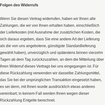
Folgen des Widerrufs
Wenn Sie diesen Vertrag widerrufen, haben wir Ihnen alle
Zahlungen, die wir von Ihnen erhalten haben, einschließlich
der Lieferkosten (mit Ausnahme der zusätzlichen Kosten, die
sich daraus ergeben, dass Sie eine andere Art der Lieferung
als die von uns angebotene, günstigste Standardlieferung
gewählt haben), unverzüglich und spätestens binnen vierzehn
Tagen ab dem Tag zurückzuzahlen, an dem die Mitteilung über
Ihren Widerruf dieses Vertrags bei uns eingegangen ist. Für
diese Rückzahlung verwenden wir dasselbe Zahlungsmittel,
das Sie bei der ursprünglichen Transaktion eingesetzt haben,
es sei denn, mit Ihnen wurde ausdrücklich etwas anderes
vereinbart; in keinem Fall werden Ihnen wegen dieser
Rückzahlung Entgelte berechnet.