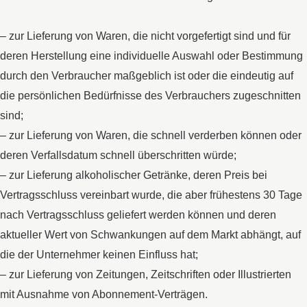
– zur Lieferung von Waren, die nicht vorgefertigt sind und für
deren Herstellung eine individuelle Auswahl oder Bestimmung
durch den Verbraucher maßgeblich ist oder die eindeutig auf
die persönlichen Bedürfnisse des Verbrauchers zugeschnitten
sind;
– zur Lieferung von Waren, die schnell verderben können oder
deren Verfallsdatum schnell überschritten würde;
– zur Lieferung alkoholischer Getränke, deren Preis bei
Vertragsschluss vereinbart wurde, die aber frühestens 30 Tage
nach Vertragsschluss geliefert werden können und deren
aktueller Wert von Schwankungen auf dem Markt abhängt, auf
die der Unternehmer keinen Einfluss hat;
– zur Lieferung von Zeitungen, Zeitschriften oder Illustrierten
mit Ausnahme von Abonnement-Verträgen.