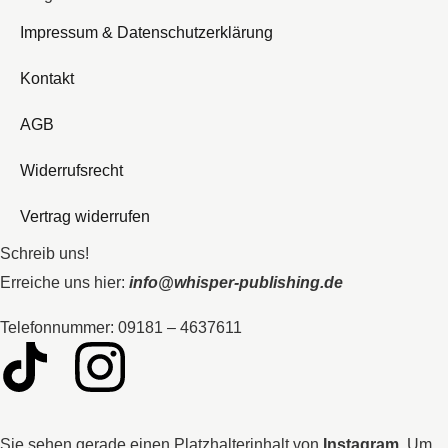
Impressum & Datenschutzerklärung
Kontakt
AGB
Widerrufsrecht
Vertrag widerrufen
Schreib uns!
Erreiche uns hier:
info@whisper-publishing.de
Telefonnummer: 09181 – 4637611
Sie sehen gerade einen Platzhalterinhalt von
Instagram
. Um