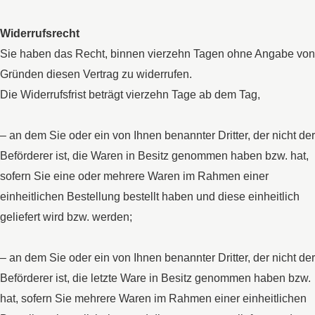
Widerrufsrecht
Sie haben das Recht, binnen vierzehn Tagen ohne Angabe von
Gründen diesen Vertrag zu widerrufen.
Die Widerrufsfrist beträgt vierzehn Tage ab dem Tag,
– an dem Sie oder ein von Ihnen benannter Dritter, der nicht der
Beförderer ist, die Waren in Besitz genommen haben bzw. hat,
sofern Sie eine oder mehrere Waren im Rahmen einer
einheitlichen Bestellung bestellt haben und diese einheitlich
geliefert wird bzw. werden;
– an dem Sie oder ein von Ihnen benannter Dritter, der nicht der
Beförderer ist, die letzte Ware in Besitz genommen haben bzw.
hat, sofern Sie mehrere Waren im Rahmen einer einheitlichen