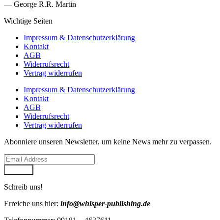
— George R.R. Martin
Wichtige Seiten
Impressum & Datenschutzerklärung
Kontakt
AGB
Widerrufsrecht
Vertrag widerrufen
Impressum & Datenschutzerklärung
Kontakt
AGB
Widerrufsrecht
Vertrag widerrufen
Abonniere unseren Newsletter, um keine News mehr zu verpassen.
Senden
Schreib uns!
Erreiche uns hier:
info@whisper-publishing.de