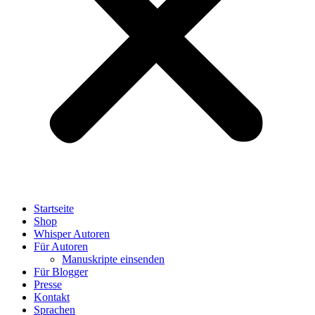
Startseite
Shop
Whisper Autoren
Für Autoren
Manuskripte einsenden
Für Blogger
Presse
Kontakt
Sprachen