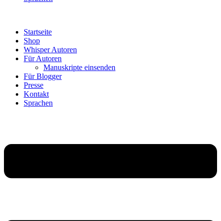
Startseite
Shop
Whisper Autoren
Für Autoren
Manuskripte einsenden
Für Blogger
Presse
Kontakt
Sprachen