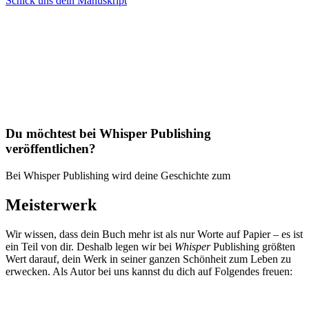
Schick uns dein Manuskript
Du möchtest bei Whisper Publishing
veröffentlichen?​
Bei Whisper Publishing wird deine Geschichte zum
Meisterwerk
Wir wissen, dass dein Buch mehr ist als nur Worte auf Papier – es ist
ein Teil von dir. Deshalb legen wir bei
Whisper
Publishing größten
Wert darauf, dein Werk in seiner ganzen Schönheit zum Leben zu
erwecken. Als Autor bei uns kannst du dich auf Folgendes freuen: