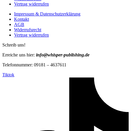
Vertrag widerrufen
Impressum & Datenschutzerklärung
Kontakt
AGB
Widerrufsrecht
Vertrag widerrufen
Schreib uns!
Erreiche uns hier:
info@whisper-publishing.de
Telefonnummer: 09181 – 4637611
Tiktok