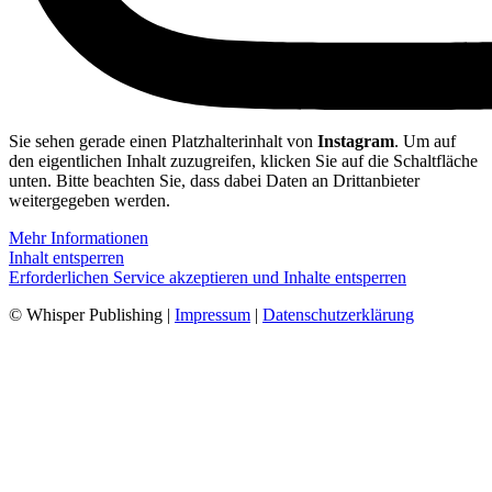
Sie sehen gerade einen Platzhalterinhalt von
Instagram
. Um auf
den eigentlichen Inhalt zuzugreifen, klicken Sie auf die Schaltfläche
unten. Bitte beachten Sie, dass dabei Daten an Drittanbieter
weitergegeben werden.
Mehr Informationen
Inhalt entsperren
Erforderlichen Service akzeptieren und Inhalte entsperren
© Whisper Publishing |
Impressum
|
Datenschutzerklärung