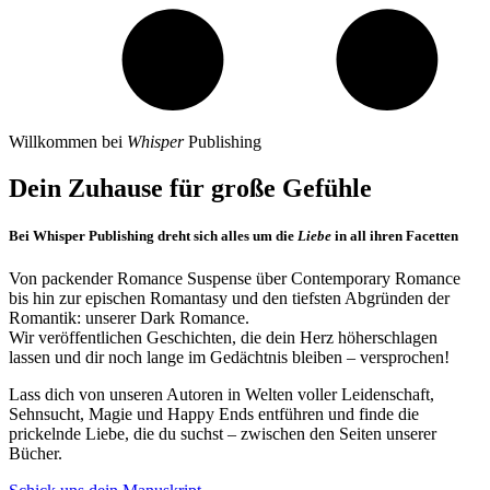
Willkommen bei
Whisper
Publishing
Dein Zuhause für große Gefühle
Bei Whisper Publishing dreht sich alles um die
Liebe
in all ihren Facetten
Von packender Romance Suspense über Contemporary Romance
bis hin zur epischen Romantasy und den tiefsten Abgründen der
Romantik: unserer Dark Romance.
Wir veröffentlichen Geschichten, die dein Herz höherschlagen
lassen und dir noch lange im Gedächtnis bleiben – versprochen!
Lass dich von unseren Autoren in Welten voller Leidenschaft,
Sehnsucht, Magie und Happy Ends entführen und finde die
prickelnde Liebe, die du suchst – zwischen den Seiten unserer
Bücher.