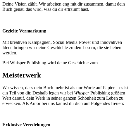
Deine Vision zählt. Wir arbeiten eng mit dir zusammen, damit dein
Buch genau das wird, was du dir erträumt hast.
Gezielte Vermarktung
Mit kreativen Kampagnen, Social-Media-Power und innovativen
Ideen bringen wir deine Geschichte zu den Lesern, die sie lieben
werden.
Bei Whisper Publishing wird deine Geschichte zum
Meisterwerk
Wir wissen, dass dein Buch mehr ist als nur Worte auf Papier – es ist
ein Teil von dir. Deshalb legen wir bei
Whisper
Publishing größten
Wert darauf, dein Werk in seiner ganzen Schönheit zum Leben zu
erwecken. Als Autor bei uns kannst du dich auf Folgendes freuen:
Exklusive Veredelungen