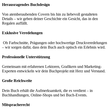
Herausragendes Buchdesign
Von atemberaubenden Covern bis hin zu liebevoll gestalteten
Details – wir geben deiner Geschichte ein Gesicht, das in den
Regalen auffällt.
Exklusive Veredelungen
Ob Farbschnitte, Prägungen oder hochwertige Druckveredelungen
– wir sorgen dafür, dass dein Buch auch optisch ein Erlebnis wird.
Professionelle Unterstützung
Gemeinsam mit erfahrenen Lektoren, Grafikern und Marketing-
Experten entwickeln wir dein Buchprojekt mit Herz und Verstand.
Große Reichweite
Dein Buch erhält die Aufmerksamkeit, die es verdient – in
Buchhandlungen, Online-Shops und bei Buch-Events.
Mitspracherecht