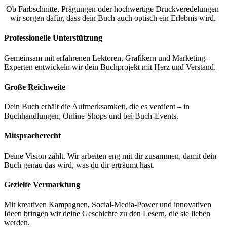
Ob Farbschnitte, Prägungen oder hochwertige Druckveredelungen
– wir sorgen dafür, dass dein Buch auch optisch ein Erlebnis wird.
Professionelle Unterstützung
Gemeinsam mit erfahrenen Lektoren, Grafikern und Marketing-
Experten entwickeln wir dein Buchprojekt mit Herz und Verstand.
Große Reichweite
Dein Buch erhält die Aufmerksamkeit, die es verdient – in
Buchhandlungen, Online-Shops und bei Buch-Events.
Mitspracherecht
Deine Vision zählt. Wir arbeiten eng mit dir zusammen, damit dein
Buch genau das wird, was du dir erträumt hast.
Gezielte Vermarktung
Mit kreativen Kampagnen, Social-Media-Power und innovativen
Ideen bringen wir deine Geschichte zu den Lesern, die sie lieben
werden.