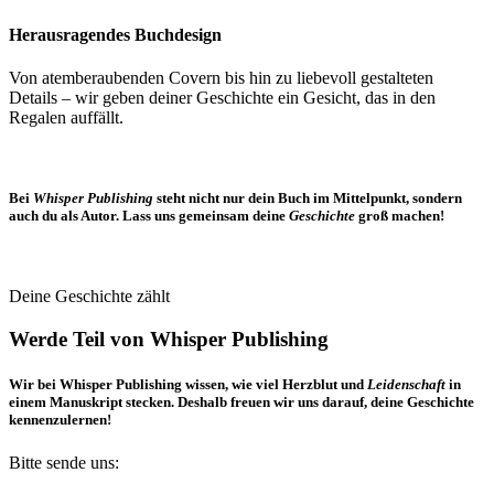
Herausragendes Buchdesign
Von atemberaubenden Covern bis hin zu liebevoll gestalteten
Details – wir geben deiner Geschichte ein Gesicht, das in den
Regalen auffällt.
Bei
Whisper Publishing
steht nicht nur dein Buch im Mittelpunkt, sondern
auch du als Autor. Lass uns gemeinsam deine
Geschichte
groß machen!
Deine Geschichte zählt
Werde Teil von Whisper Publishing
Wir bei Whisper Publishing wissen, wie viel Herzblut und
Leidenschaft
in
einem Manuskript stecken. Deshalb freuen wir uns darauf, deine Geschichte
kennenzulernen!
Bitte sende uns: