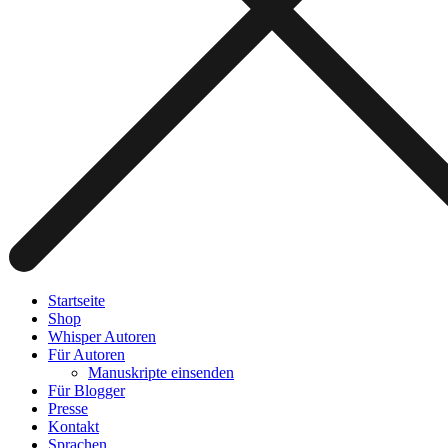
Startseite
Shop
Whisper Autoren
Für Autoren
Manuskripte einsenden
Für Blogger
Presse
Kontakt
Sprachen