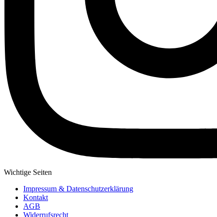
Wichtige Seiten
Impressum & Datenschutzerklärung
Kontakt
AGB
Widerrufsrecht