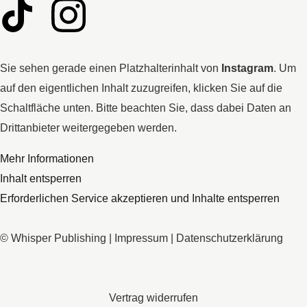
Sie sehen gerade einen Platzhalterinhalt von
Instagram
. Um
auf den eigentlichen Inhalt zuzugreifen, klicken Sie auf die
Schaltfläche unten. Bitte beachten Sie, dass dabei Daten an
Drittanbieter weitergegeben werden.
Mehr Informationen
Inhalt entsperren
Erforderlichen Service akzeptieren und Inhalte entsperren
© Whisper Publishing |
Impressum
|
Datenschutzerklärung
Vertrag widerrufen