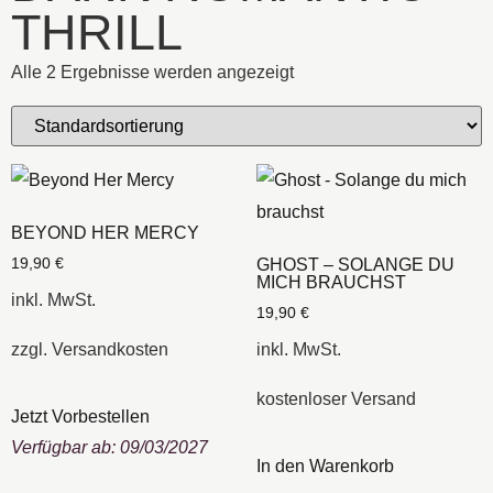
THRILL
Alle 2 Ergebnisse werden angezeigt
BEYOND HER MERCY
GHOST – SOLANGE DU
19,90
€
MICH BRAUCHST
inkl. MwSt.
19,90
€
zzgl.
Versandkosten
inkl. MwSt.
kostenloser Versand
Jetzt Vorbestellen
Verfügbar ab: 09/03/2027
In den Warenkorb