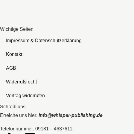
Wichtige Seiten
Impressum & Datenschutzerklärung
Kontakt
AGB
Widerrufsrecht
Vertrag widerrufen
Schreib uns!
Erreiche uns hier:
info@whisper-publishing.de
Telefonnummer: 09181 – 4637611