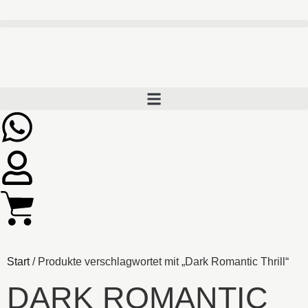
Start
/ Produkte verschlagwortet mit „Dark Romantic Thrill“
DARK ROMANTIC