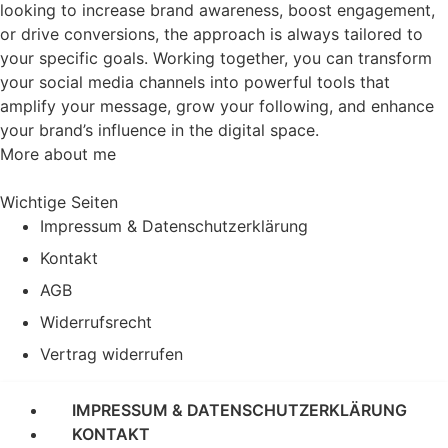
looking to increase brand awareness, boost engagement,
or drive conversions, the approach is always tailored to
your specific goals. Working together, you can transform
your social media channels into powerful tools that
amplify your message, grow your following, and enhance
your brand’s influence in the digital space.
More about me
Wichtige Seiten
Impressum & Datenschutzerklärung
Kontakt
AGB
Widerrufsrecht
Vertrag widerrufen
IMPRESSUM & DATENSCHUTZERKLÄRUNG
KONTAKT