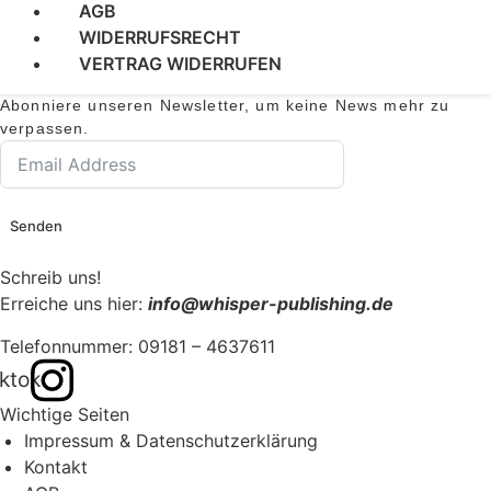
AGB
WIDERRUFSRECHT
VERTRAG WIDERRUFEN
Abonniere unseren Newsletter, um keine News mehr zu
verpassen.
Senden
Schreib uns!
Erreiche uns hier:
info@whisper-publishing.de
Telefonnummer: 09181 – 4637611
iktok
Wichtige Seiten
Impressum & Datenschutzerklärung
Kontakt