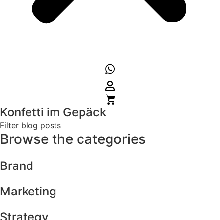
Konfetti im Gepäck
Filter blog posts
Browse the categories
Brand
Marketing
Strategy