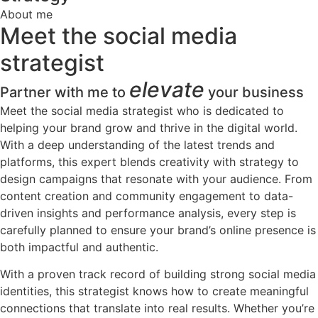
About me
Meet the social media
strategist
elevate
Partner with me to
your business
Meet the social media strategist who is dedicated to
helping your brand grow and thrive in the digital world.
With a deep understanding of the latest trends and
platforms, this expert blends creativity with strategy to
design campaigns that resonate with your audience. From
content creation and community engagement to data-
driven insights and performance analysis, every step is
carefully planned to ensure your brand’s online presence is
both impactful and authentic.
With a proven track record of building strong social media
identities, this strategist knows how to create meaningful
connections that translate into real results. Whether you’re