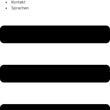
Kontakt
Sprachen