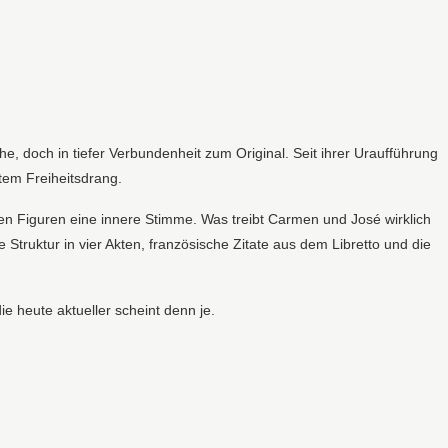
 doch in tiefer Verbundenheit zum Original. Seit ihrer Uraufführung
tem Freiheitsdrang.
n Figuren eine innere Stimme. Was treibt Carmen und José wirklich
Struktur in vier Akten, französische Zitate aus dem Libretto und die
 heute aktueller scheint denn je.