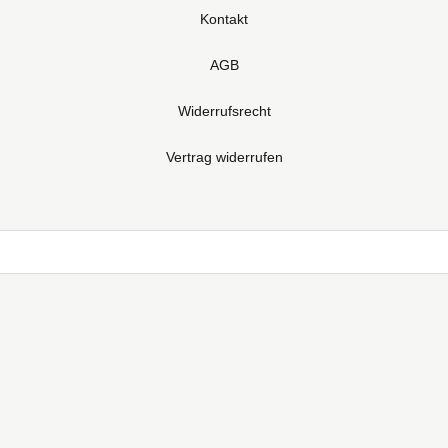
Kontakt
AGB
Widerrufsrecht
Vertrag widerrufen