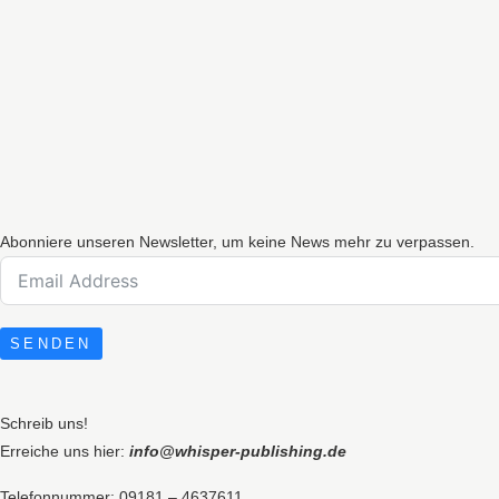
Abonniere unseren Newsletter, um keine News mehr zu verpassen.
SENDEN
Schreib uns!
Erreiche uns hier:
info@whisper-publishing.de
Telefonnummer: 09181 – 4637611