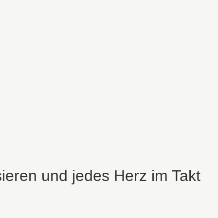
sieren und jedes Herz im Takt