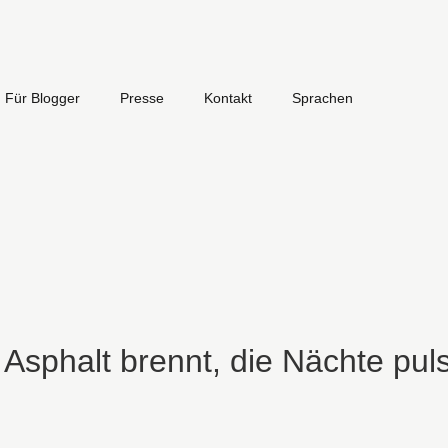
Für Blogger
Presse
Kontakt
Sprachen
 Asphalt brennt, die Nächte pul