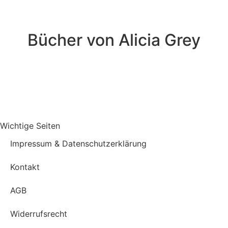
Bücher von Alicia Grey
Wichtige Seiten
Impressum & Datenschutzerklärung
Kontakt
AGB
Widerrufsrecht