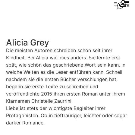
Alicia Grey
Die meisten Autoren schreiben schon seit ihrer
Kindheit. Bei Alicia war dies anders. Sie lernte erst
spät, wie schön das geschriebene Wort sein kann. In
welche Welten es die Leser entführen kann. Schnell
nachdem sie die ersten Bücher verschlungen hat,
begann sie erste Texte zu schreiben und
veröffentlichte 2015 ihren ersten Roman unter ihrem
Klarnamen Christelle Zaurrini.
Liebe ist stets der wichtigste Begleiter ihrer
Protagonisten. Ob in tieftrauriger, leichter oder sogar
darker Romance.