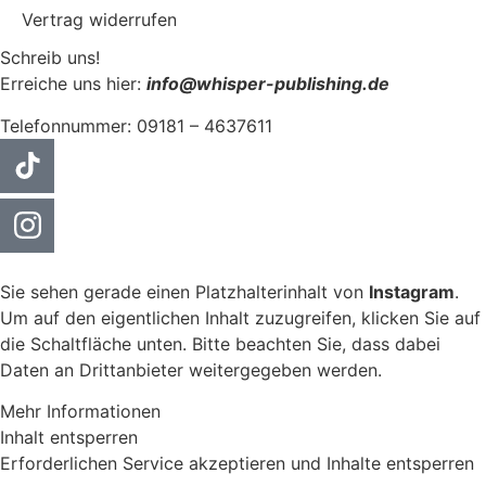
Vertrag widerrufen
Schreib uns!
Erreiche uns hier:
info@whisper-publishing.de
Telefonnummer: 09181 – 4637611
Sie sehen gerade einen Platzhalterinhalt von
Instagram
.
Um auf den eigentlichen Inhalt zuzugreifen, klicken Sie auf
die Schaltfläche unten. Bitte beachten Sie, dass dabei
Daten an Drittanbieter weitergegeben werden.
Mehr Informationen
Inhalt entsperren
Erforderlichen Service akzeptieren und Inhalte entsperren